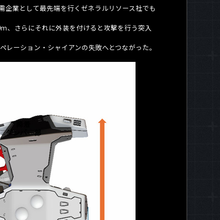
需企業として最先端を行くゼネラルリソース社でも
0
ｍ、さらにそれに外装を付けると攻撃を行う突入
ペレーション・シャイアンの失敗へとつながった。