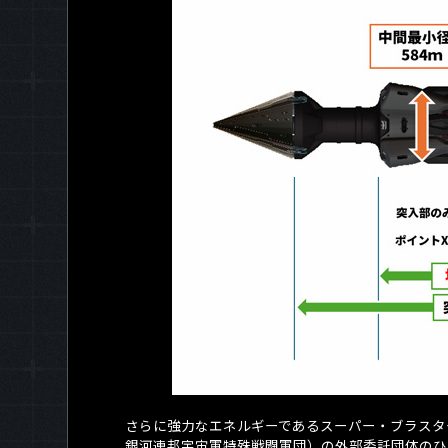
さらに強力なエネルギーであるスーパー・ブラスタ
銀河連邦宇宙軍特殊戦闘軍団）の外部委託団体のひ