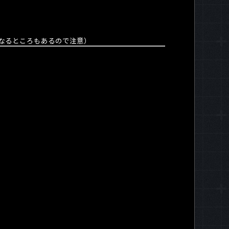
なるところもあるので注意）