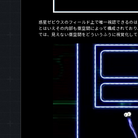
惑星ゼビウスのフィールド上で唯一視認できるのは
とはいえその内部も亜空間によって構成されており
では、見えない亜空間をどういうふうに視覚化して