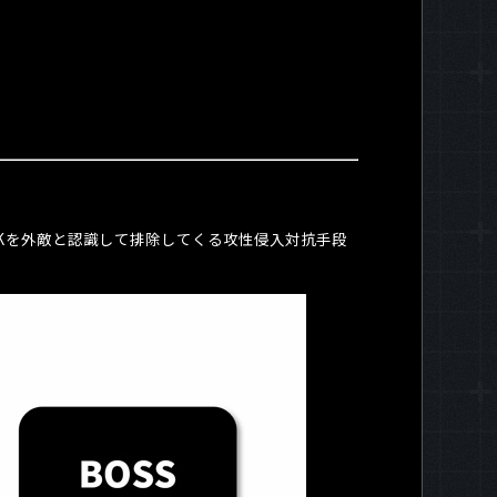
K
を外敵と認識して排除してくる攻性侵入対抗手段