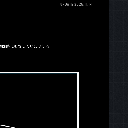
UPDATE:2025.11.14
動回路にもなっていたりする。