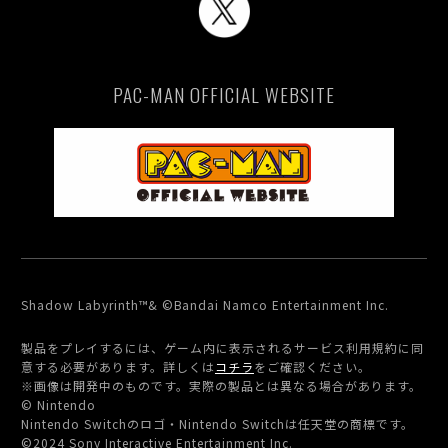
PAC-MAN OFFICIAL WEBSITE
Shadow Labyrinth™& ©Bandai Namco Entertainment Inc.
製品をプレイするには、ゲーム内に表示されるサービス利用規約に同
意する必要があります。詳しくは
コチラ
をご確認ください。
※画像は開発中のものです。実際の製品とは異なる場合があります。
© Nintendo
Nintendo Switchのロゴ・Nintendo Switchは任天堂の商標です。
©2024 Sony Interactive Entertainment Inc.