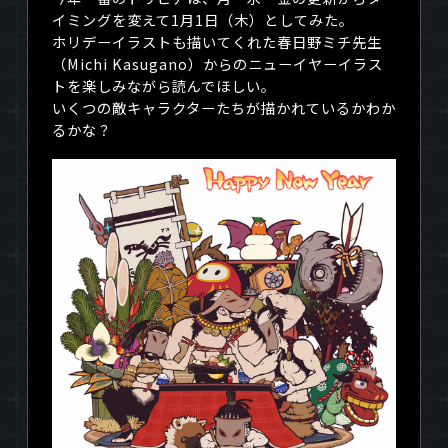
イミングを変えて
1月1日（木）
としてみた。
ホリデーイラストも描いてくれた春日野ミチ先生
（
Michi Kasugano
）からのニューイヤーイラス
トを楽しみながら読んでほしい。
いくつの敵キャラクターたちが描かれているかわか
るかな？